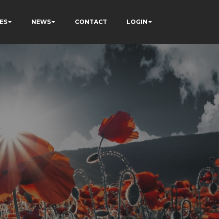
ES
NEWS
CONTACT
LOGIN