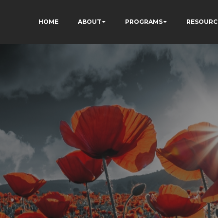
HOME
ABOUT
PROGRAMS
RESOURC